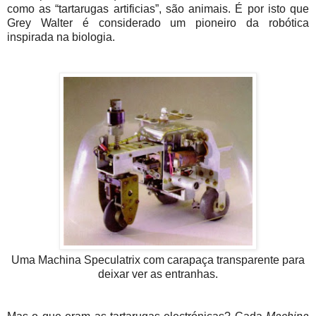
como as “tartarugas artificias”, são animais. É por isto que
Grey Walter é considerado um pioneiro da robótica
inspirada na biologia.
Uma Machina Speculatrix com carapaça transparente para
deixar ver as entranhas.