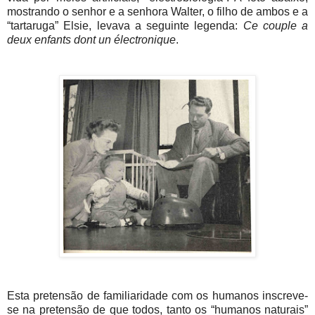
mostrando o senhor e a senhora Walter, o filho de ambos e a
“tartaruga” Elsie, levava a seguinte legenda:
Ce couple a
deux enfants dont un électronique
.
Esta pretensão de familiaridade com os humanos inscreve-
se na pretensão de que todos, tanto os “humanos naturais”